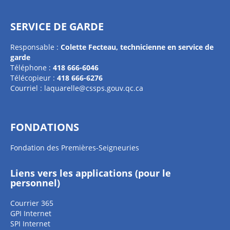
SERVICE DE GARDE
Responsable :
Colette Fecteau,
technicienne en service de
garde
Téléphone :
418 666-6046
Télécopieur :
418 666-6276
Courriel :
laquarelle@cssps.gouv.qc.ca
FONDATIONS
Fondation des Premières-Seigneuries
Liens vers les applications (pour le
personnel)
Courrier 365
GPI Internet
SPI Internet