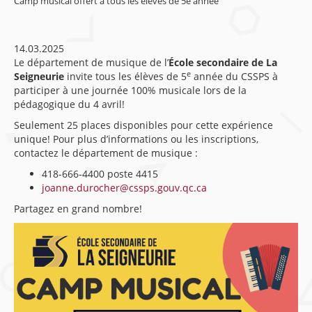
Camp musical offert à tous les élèves de 5e année
14.03.2025
Le département de musique de l’
École secondaire de La
e
Seigneurie
invite tous les élèves de 5
année du CSSPS à
participer à une journée 100% musicale lors de la
pédagogique du 4 avril!
Seulement 25 places disponibles pour cette expérience
unique! Pour plus d’informations ou les inscriptions,
contactez le département de musique :
418-666-4400 poste 4415
joanne.durocher@cssps.gouv.qc.ca
Partagez en grand nombre!