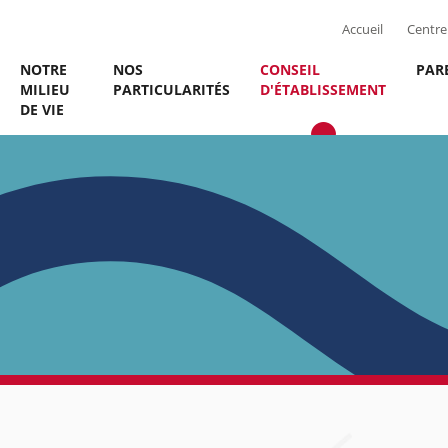
Accueil
Centre 
NOTRE
NOS
CONSEIL
PAR
MILIEU
PARTICULARITÉS
D'ÉTABLISSEMENT
DE VIE