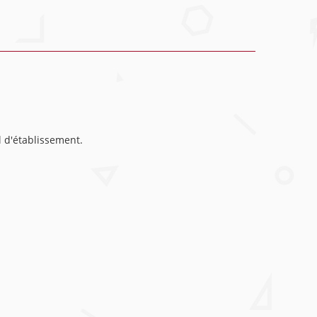
l d'établissement.