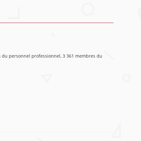
s du personnel professionnel, 3 361 membres du