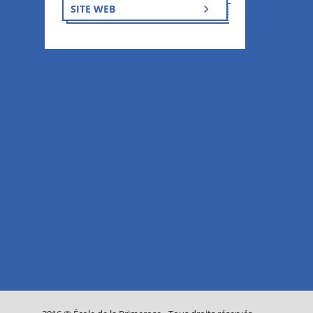
SITE WEB