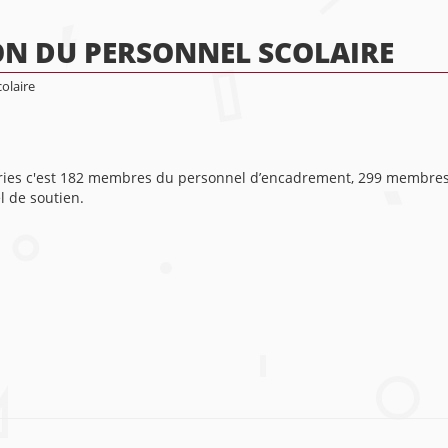
ON DU PERSONNEL SCOLAIRE
olaire
euries c'est 182 membres du personnel d’encadrement, 299 membre
 de soutien.