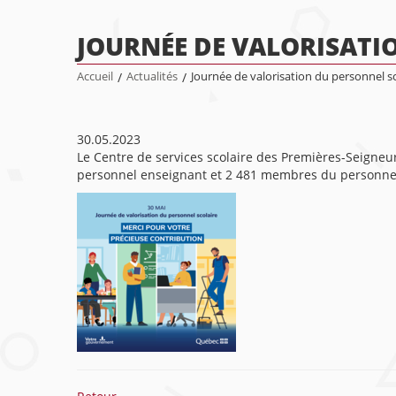
JOURNÉE DE VALORISATI
Accueil
/
Actualités
/
Journée de valorisation du personnel sc
30.05.2023
Le Centre de services scolaire des Premières-Seign
personnel enseignant et 2 481 membres du personnel