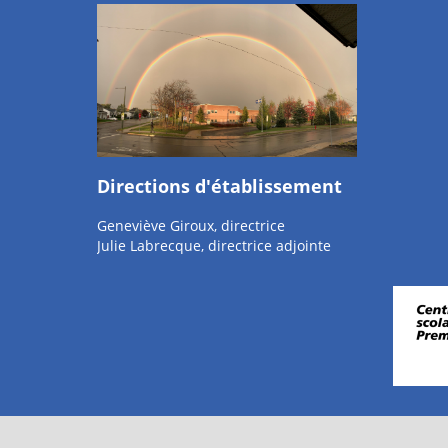
Directions d'établissement
Geneviève Giroux, directrice
Julie Labrecque, directrice adjointe