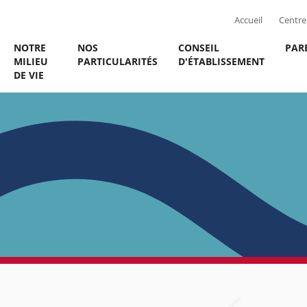
Accueil
Centre 
NOTRE
NOS
CONSEIL
PAR
MILIEU
PARTICULARITÉS
D'ÉTABLISSEMENT
DE VIE