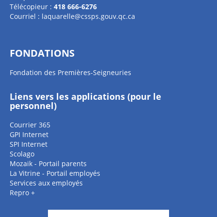
Télécopieur :
418 666-6276
Courriel :
laquarelle@cssps.gouv.qc.ca
FONDATIONS
Fondation des Premières-Seigneuries
Liens vers les applications (pour le
personnel)
Courrier 365
GPI Internet
SPI Internet
Scolago
Mozaik - Portail parents
La Vitrine - Portail employés
Services aux employés
Repro +