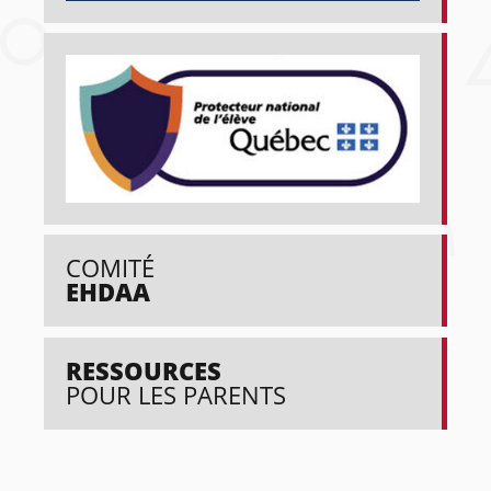
COMITÉ
EHDAA
RESSOURCES
POUR LES PARENTS