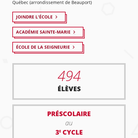
Québec (arrondissement de Beauport)
JOINDRE L'ÉCOLE
ACADÉMIE SAINTE-MARIE
ÉCOLE DE LA SEIGNEURIE
494
ÉLÈVES
PRÉSCOLAIRE
au
3
CYCLE
E