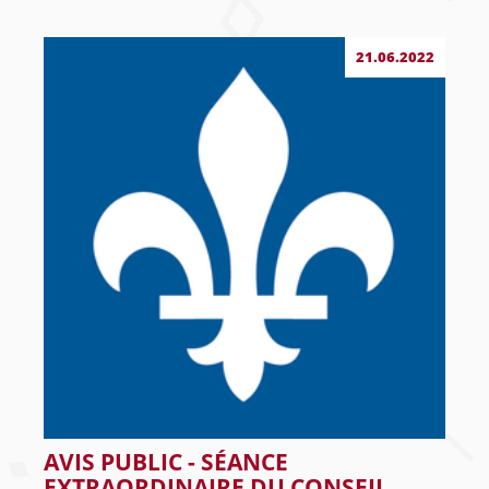
21.06.2022
AVIS PUBLIC - SÉANCE
EXTRAORDINAIRE DU CONSEIL