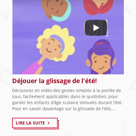
Déjouer la glissage de l'été!
Découvrez en vidéo des gestes simples à la portée de
tous, facilement applicables dans le quotidien, pour
garder les enfants d’âge scolaire stimulés durant l’été.
Pour en savoir davantage sur la glissade de l'été,...
LIRE LA SUITE