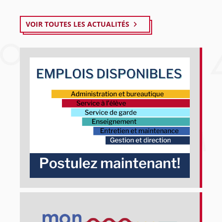
VOIR TOUTES LES ACTUALITÉS