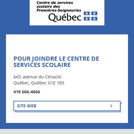
POUR JOINDRE LE CENTRE DE
SERVICES SCOLAIRE
643, avenue du Cénacle,
Québec, Québec G1E 1B3
418 666-4666
SITE WEB