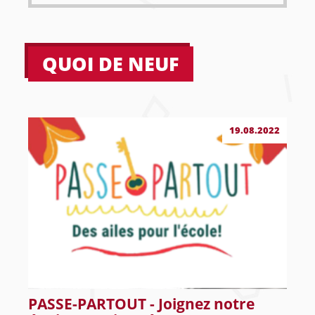
QUOI DE NEUF
19.08.2022
PASSE-PARTOUT - Joignez notre