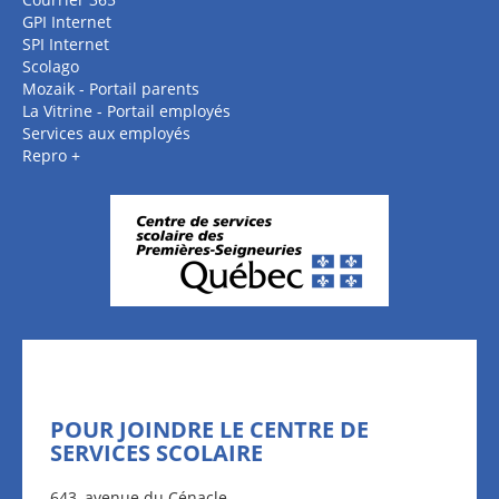
GPI Internet
SPI Internet
Scolago
Mozaik - Portail parents
La Vitrine - Portail employés
Services aux employés
Repro +
POUR JOINDRE LE CENTRE DE
SERVICES SCOLAIRE
643, avenue du Cénacle,