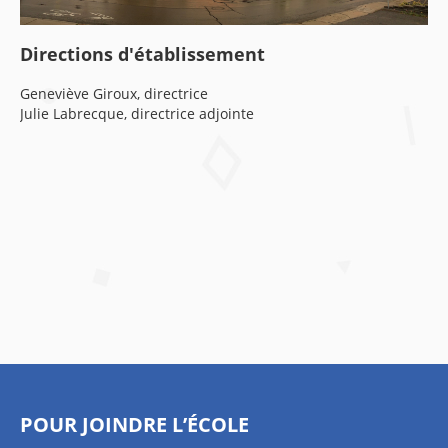
Directions d'établissement
Geneviève Giroux, directrice
Julie Labrecque, directrice adjointe
POUR JOINDRE L’ÉCOLE